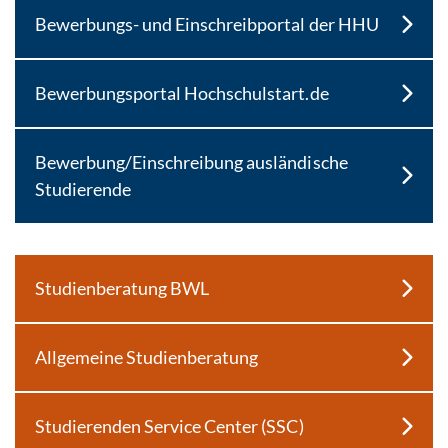
Bewerbungs- und Einschreibportal der HHU
Bewerbungsportal Hochschulstart.de
Bewerbung/Einschreibung ausländische
Studierende
Studienberatung BWL
Allgemeine Studienberatung
Studierenden Service Center (SSC)