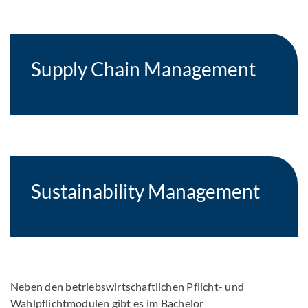
Supply Chain Management
Sustainability Management
Neben den betriebswirtschaftlichen Pflicht- und
Wahlpflichtmodulen gibt es im Bachelor