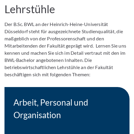
Lehrstühle
Der B.Sc. BWL an der Heinrich-Heine-Universität
Düsseldorf steht für ausgezeichnete Studienqualität, die
maßgeblich von der Professorenschaft und den
Mitarbeitenden der Fakultät geprägt wird. Lernen Sie uns
kennen und machen Sie sich im Detail vertraut mit den im
BWL-Bachelor angebotenen Inhalten. Die
betriebswirtschaftlichen Lehrstühle an der Fakultät
beschäftigen sich mit folgenden Themen:
Arbeit, Personal und
Organisation