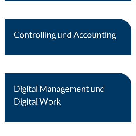
Controlling und Accounting
Digital Management und
Digital Work