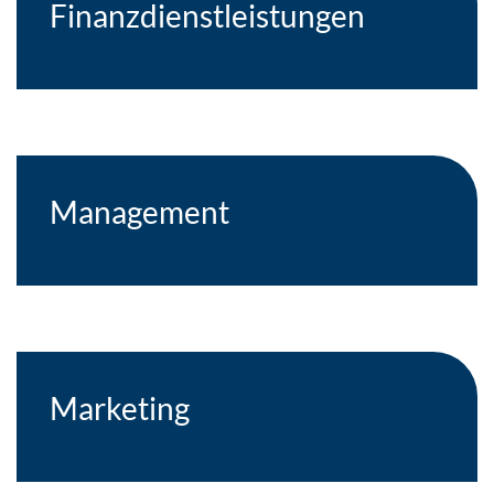
Finanzdienstleistungen
Management
Marketing