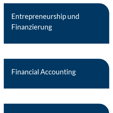
Entrepreneurship und
Finanzierung
Financial Accounting