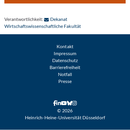
Verantwortlichkeit:
Dekanat
: Per E-Mail kontaktiere
Wirtschaftswissenschaftliche Fakultät
Kontakt
Impressum
Datenschutz
Barrierefreiheit
Notfall
Presse
© 2026
Heinrich-Heine-Universität Düsseldorf