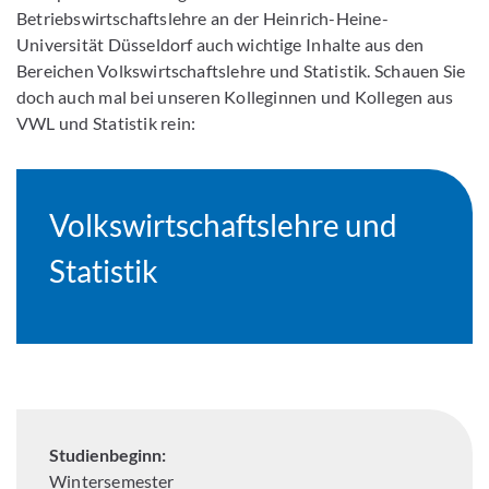
Betriebswirtschaftslehre an der Heinrich-Heine-
Universität Düsseldorf auch wichtige Inhalte aus den
Bereichen Volkswirtschaftslehre und Statistik. Schauen Sie
doch auch mal bei unseren Kolleginnen und Kollegen aus
VWL und Statistik rein:
Volkswirtschaftslehre und
Statistik
Studienbeginn:
Wintersemester